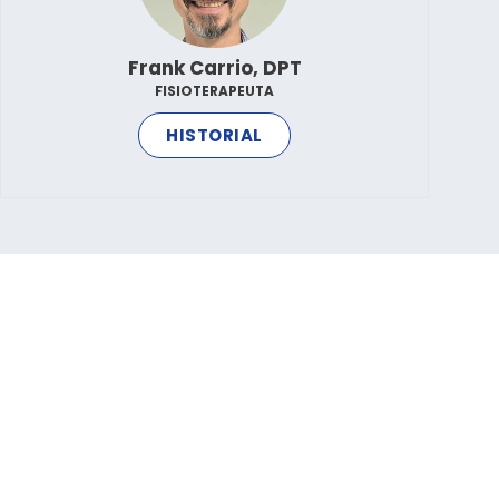
Frank Carrio, DPT
FISIOTERAPEUTA
HISTORIAL