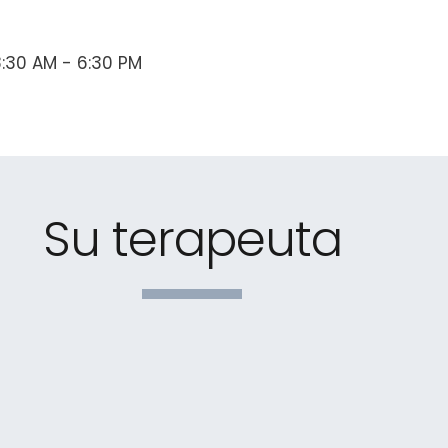
:30 AM - 6:30 PM
Su terapeuta