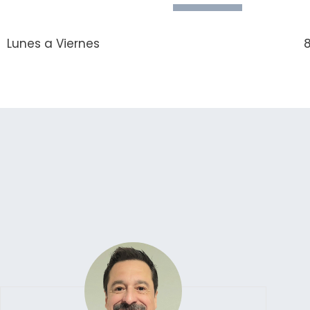
Lunes a Viernes
8